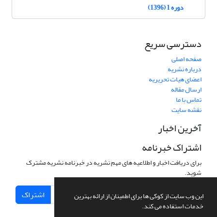
دوره 1 (1396)
دسترسی سریع
صفحه اصلی
درباره نشریه
اعضای هیات تحریریه
ارسال مقاله
تماس با ما
نقشه سایت
آخرین اخبار
اشتراک خبرنامه
برای دریافت اخبار و اطلاعیه های مهم نشریه در خبرنامه نشریه مشترک
شوید.
اشتراک
این وب سایت از کوکی ها برای اطمینان از ارائه بهترین
خدمات استفاده می کند.