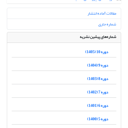
مقالات آماده انتشار
شماره جاری
شماره‌های پیشین نشریه
دوره 10 (1405)
دوره 9 (1404)
دوره 8 (1403)
دوره 7 (1402)
دوره 6 (1401)
دوره 5 (1400)