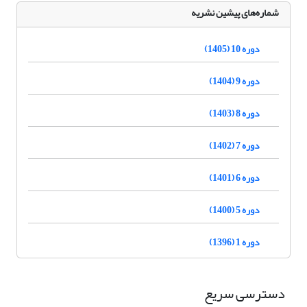
شماره‌های پیشین نشریه
دوره 10 (1405)
دوره 9 (1404)
دوره 8 (1403)
دوره 7 (1402)
دوره 6 (1401)
دوره 5 (1400)
دوره 1 (1396)
دسترسی سریع