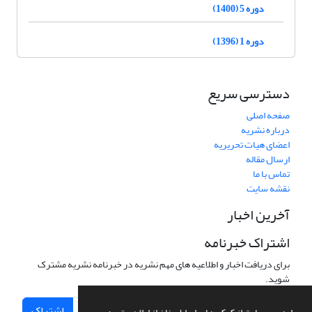
دوره 5 (1400)
دوره 1 (1396)
دسترسی سریع
صفحه اصلی
درباره نشریه
اعضای هیات تحریریه
ارسال مقاله
تماس با ما
نقشه سایت
آخرین اخبار
اشتراک خبرنامه
برای دریافت اخبار و اطلاعیه های مهم نشریه در خبرنامه نشریه مشترک
شوید.
اشتراک