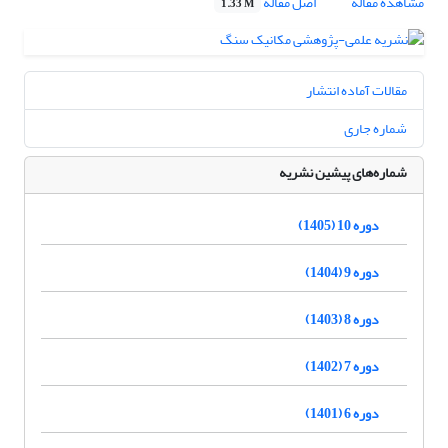
مشاهده مقاله
اصل مقاله
1.33 M
مقالات آماده انتشار
شماره جاری
شماره‌های پیشین نشریه
دوره 10 (1405)
دوره 9 (1404)
دوره 8 (1403)
دوره 7 (1402)
دوره 6 (1401)