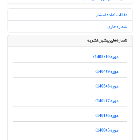
مقالات آماده انتشار
شماره جاری
شماره‌های پیشین نشریه
دوره 10 (1405)
دوره 9 (1404)
دوره 8 (1403)
دوره 7 (1402)
دوره 6 (1401)
دوره 5 (1400)