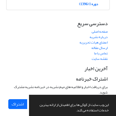
دوره 1 (1396)
دسترسی سریع
صفحه اصلی
درباره نشریه
اعضای هیات تحریریه
ارسال مقاله
تماس با ما
نقشه سایت
آخرین اخبار
اشتراک خبرنامه
برای دریافت اخبار و اطلاعیه های مهم نشریه در خبرنامه نشریه مشترک
شوید.
اشتراک
این وب سایت از کوکی ها برای اطمینان از ارائه بهترین
خدمات استفاده می کند.