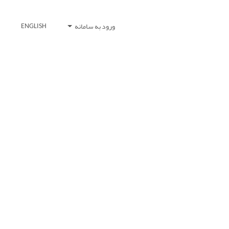
ورود به سامانه
ENGLISH