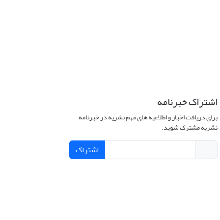
اشتراک خبرنامه
برای دریافت اخبار و اطلاعیه های مهم نشریه در خبرنامه
نشریه مشترک شوید.
اشتراک