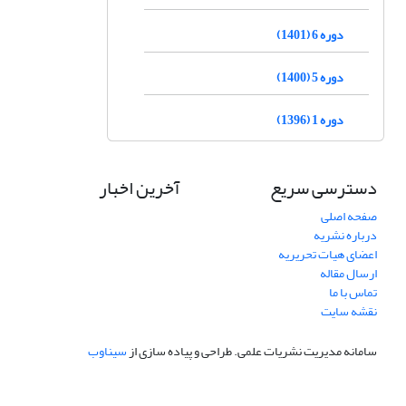
دوره 6 (1401)
دوره 5 (1400)
دوره 1 (1396)
دسترسی سریع
آخرین اخبار
صفحه اصلی
درباره نشریه
اعضای هیات تحریریه
ارسال مقاله
تماس با ما
نقشه سایت
سامانه مدیریت نشریات علمی.
طراحی و پیاده سازی از
سیناوب