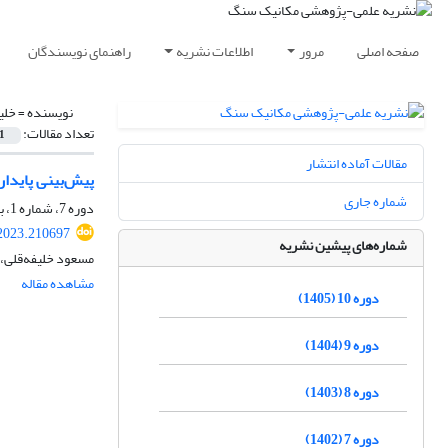
صفحه اصلی
مرور
اطلاعات نشریه
راهنمای نویسندگان
نویسنده =
خلی
تعداد مقالات:
1
مقالات آماده انتشار
پیش‌بینی پایداری
شماره جاری
دوره 7، شماره 1، بهار 1402، صفحه
2023.210697
شماره‌های پیشین نشریه
مسعود خلیفه‌قلی،
مشاهده مقاله
دوره 10 (1405)
دوره 9 (1404)
دوره 8 (1403)
دوره 7 (1402)