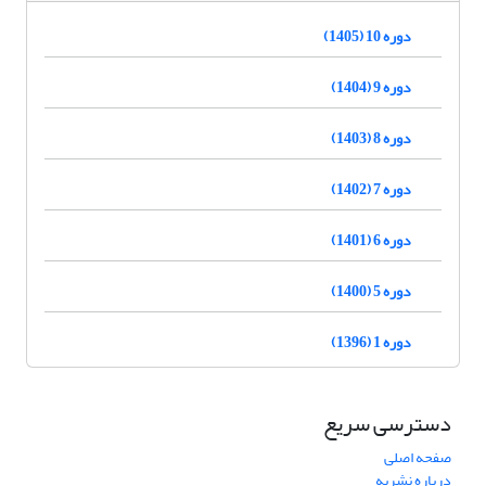
دوره 10 (1405)
دوره 9 (1404)
دوره 8 (1403)
دوره 7 (1402)
دوره 6 (1401)
دوره 5 (1400)
دوره 1 (1396)
دسترسی سریع
صفحه اصلی
درباره نشریه